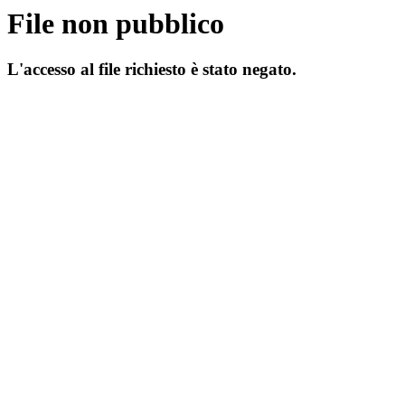
File non pubblico
L'accesso al file richiesto è stato negato.