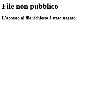
File non pubblico
L'accesso al file richiesto è stato negato.