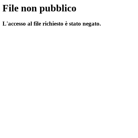
File non pubblico
L'accesso al file richiesto è stato negato.