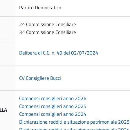
Partito Democratico
2^ Commissione Consiliare
3^ Commissione Consiliare
Delibera di C.C. n. 49 del 02/07/2024
CV Consigliere Bucci
Compensi consiglieri anno 2026
Compensi consiglieri anno 2025
LLA
Compensi consiglieri anno 2024
Dichiarazione redditi e situazione patrimoniale 2025
Dichiarazione redditi e situazione patrimoniale 2024