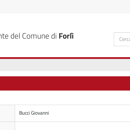
nte del Comune di
Forlì
Bucci Giovanni