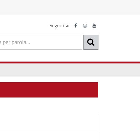
Seguici su: