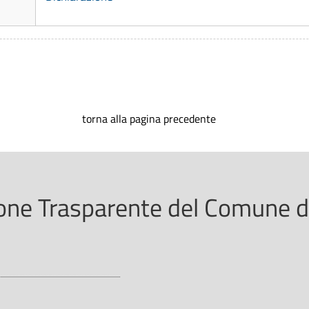
torna alla pagina precedente
ne Trasparente del Comune di