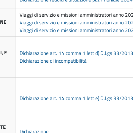
Viaggi di servizio e missioni amministratori anno 20
ONE
Viaggi di servizio e missioni amministratori anno 20
Viaggi di servizio e missioni amministratori anno 20
, E
Dichiarazione art. 14 comma 1 lett d) D.Lgs 33/201
Dichiarazione di incompatibilità
Dichiarazione art. 14 comma 1 lett e) D.Lgs 33/201
NTE
Dichiarazione