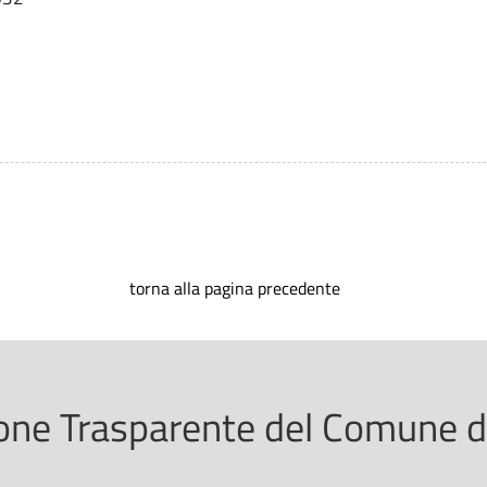
torna alla pagina precedente
ne Trasparente del Comune di