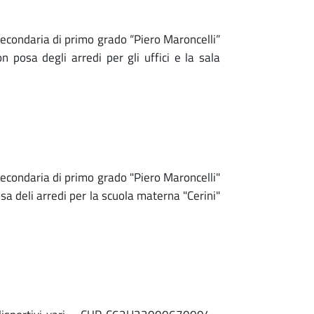
econdaria di primo grado “Piero Maroncelli”
osa degli arredi per gli uffici e la sala
econdaria di primo grado "Piero Maroncelli"
 deli arredi per la scuola materna "Cerini"