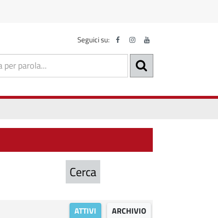
Seguici su:
ATTIVI
ARCHIVIO