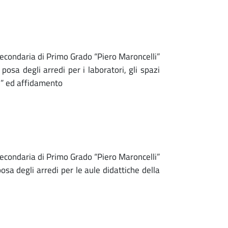
econdaria di Primo Grado “Piero Maroncelli”
a degli arredi per i laboratori, gli spazi
li” ed affidamento
econdaria di Primo Grado “Piero Maroncelli”
a degli arredi per le aule didattiche della