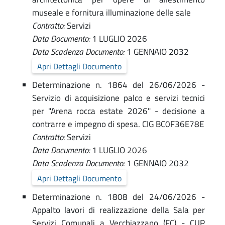
museale e fornitura illuminazione delle sale
Contratto:
Servizi
Data Documento:
1 LUGLIO 2026
Data Scadenza Documento:
1 GENNAIO 2032
Apri Dettagli Documento
Determinazione n. 1864 del 26/06/2026 -
Servizio di acquisizione palco e servizi tecnici
per "Arena rocca estate 2026" - decisione a
contrarre e impegno di spesa. CIG BC0F36E78E
Contratto:
Servizi
Data Documento:
1 LUGLIO 2026
Data Scadenza Documento:
1 GENNAIO 2032
Apri Dettagli Documento
Determinazione n. 1808 del 24/06/2026 -
Appalto lavori di realizzazione della Sala per
Servizi Comunali a Vecchiazzano (FC) - CUP