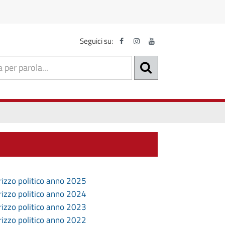
Seguici su:
irizzo politico anno 2025
irizzo politico anno 2024
irizzo politico anno 2023
irizzo politico anno 2022