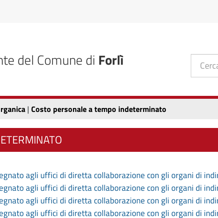
nte del Comune di
Forlì
rganica
|
Costo personale a tempo indeterminato
DETERMINATO
ato agli uffici di diretta collaborazione con gli organi di ind
ato agli uffici di diretta collaborazione con gli organi di ind
ato agli uffici di diretta collaborazione con gli organi di ind
ato agli uffici di diretta collaborazione con gli organi di ind