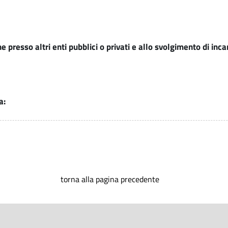
e presso altri enti pubblici o privati e allo svolgimento di inca
a:
torna alla pagina precedente